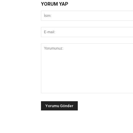
YORUM YAP