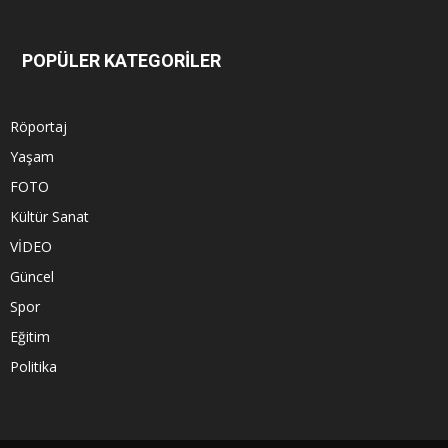
POPÜLER KATEGORİLER
Röportaj
Yaşam
FOTO
Kültür Sanat
VİDEO
Güncel
Spor
Eğitim
Politika