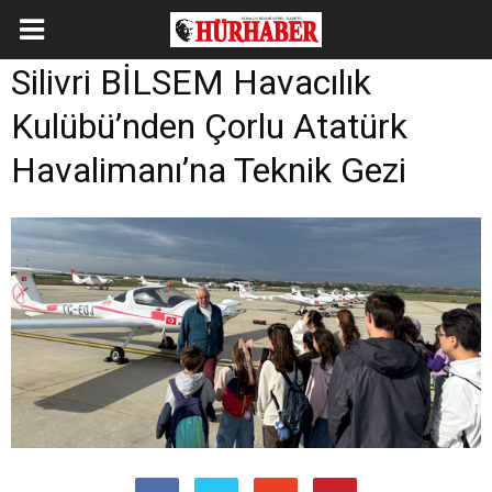
Silivri BİLSEM Havacılık
Kulübü’nden Çorlu Atatürk
Havalimanı’na Teknik Gezi