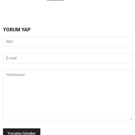
YORUM YAP