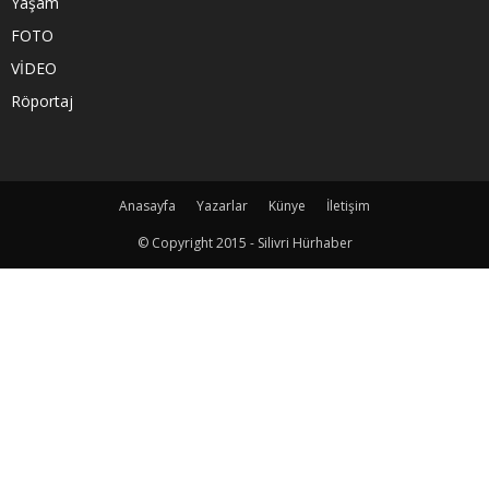
Yaşam
FOTO
VİDEO
Röportaj
Anasayfa
Yazarlar
Künye
İletişim
© Copyright 2015 - Silivri Hürhaber