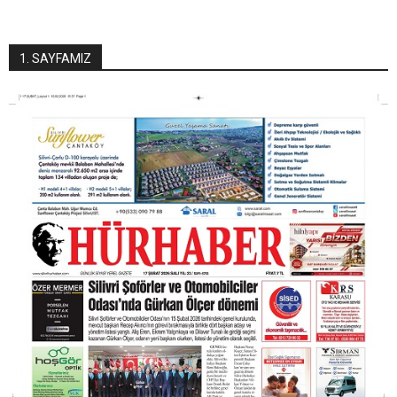
1. SAYFAMIZ