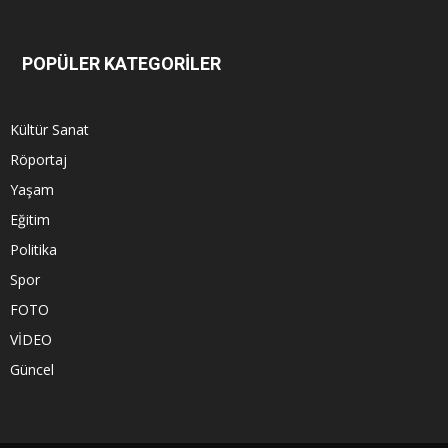
POPÜLER KATEGORİLER
Kültür Sanat
Röportaj
Yaşam
Eğitim
Politika
Spor
FOTO
VİDEO
Güncel