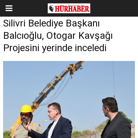
Silivri Belediye Başkanı
Balcıoğlu, Otogar Kavşağı
Projesini yerinde inceledi