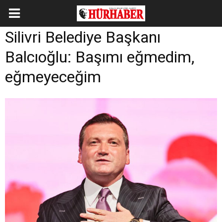
Silivri Belediye Başkanı
Balcıoğlu: Başımı eğmedim,
eğmeyeceğim