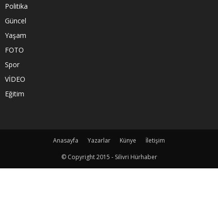
Politika
Güncel
Yaşam
FOTO
Spor
VİDEO
Eğitim
Anasayfa
Yazarlar
Künye
İletişim
© Copyright 2015 - Silivri Hürhaber