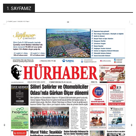
1. SAYFAMIZ