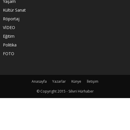
Yaşam
Kültür Sanat
Röportaj
VİDEO
Eğitim
Politika
FOTO
Anasayfa
Yazarlar
Künye
İletişim
© Copyright 2015 - Silivri Hürhaber