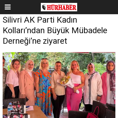
Silivri AK Parti Kadın
Kolları’ndan Büyük Mübadele
Derneği’ne ziyaret