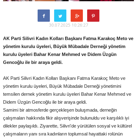
30.07.2025 10:26:27
AK Parti Silivri Kadın Kolları Başkanı Fatma Karakoç Meto ve
yönetim kurulu üyeleri, Büyük Mübadale Derneği yönetim
kurulu üyeleri Bahar Kenar Mehmed ve Didem Üzgün
Gencoğlu ile bir araya geldi.
AK Parti Silivri Kadın Kolları Başkanı Fatma Karakoç Meto ve
yönetim kurulu üyeleri, Büyük Mübadale Derneği yönetimini
temsilen dernek yönetim kurulu üyeleri Bahar Kenar Mehmed ve
Didem Üzgün Gencoğlu ile bir araya geldi.
Samimi bir atmosferde gerçekleşen buluşmada, derneğin
çalışmaları hakkında fikir alışverişinde bulunuldu ve karşılıklı iyi
dilekler paylaşıldı. Ziyarette, Silivri'de yürütülen sosyal ve kültürel
çalışmaların yanı sıra kadınların toplumsal hayattaki rolünün