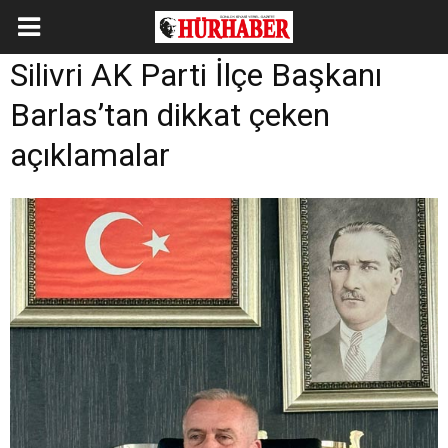
Silivri AK Parti İlçe Başkanı
Barlas’tan dikkat çeken
açıklamalar