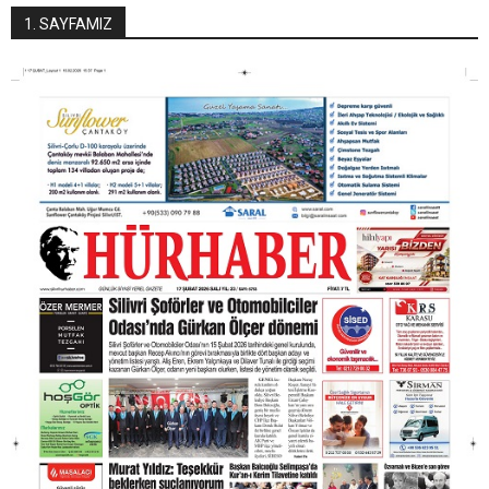
1. SAYFAMIZ