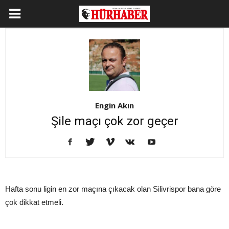
Engin Akın
Şile maçı çok zor geçer
Hafta sonu ligin en zor maçına çıkacak olan Silivrispor bana göre
çok dikkat etmeli.