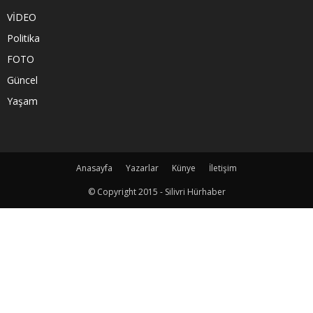
VİDEO
Politika
FOTO
Güncel
Yaşam
Anasayfa
Yazarlar
Künye
İletişim
© Copyright 2015 - Silivri Hürhaber