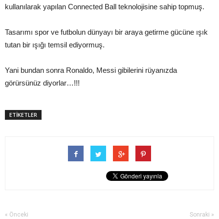
kullanılarak yapılan Connected Ball teknolojisine sahip topmuş.
Tasarımı spor ve futbolun dünyayı bir araya getirme gücüne ışık
tutan bir ışığı temsil ediyormuş.
Yani bundan sonra Ronaldo, Messi gibilerini rüyanızda
görürsünüz diyorlar…!!!
ETİKETLER
« Önceki
Sonraki »