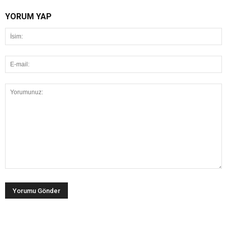
YORUM YAP