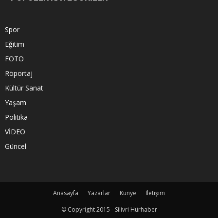
Spor
Eğitim
FOTO
Röportaj
Kültür Sanat
Yaşam
Politika
VİDEO
Güncel
Anasayfa
Yazarlar
Künye
İletişim
© Copyright 2015 - Silivri Hürhaber