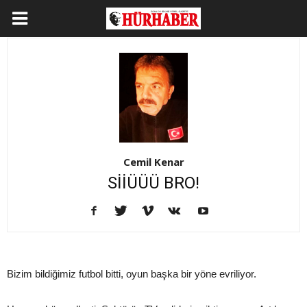
Cemil Kenar
SİİÜÜÜ BRO!
Bizim bildiğimiz futbol bitti, oyun başka bir yöne evriliyor.