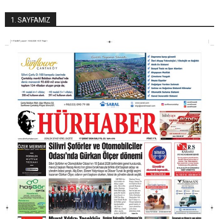
1. SAYFAMIZ