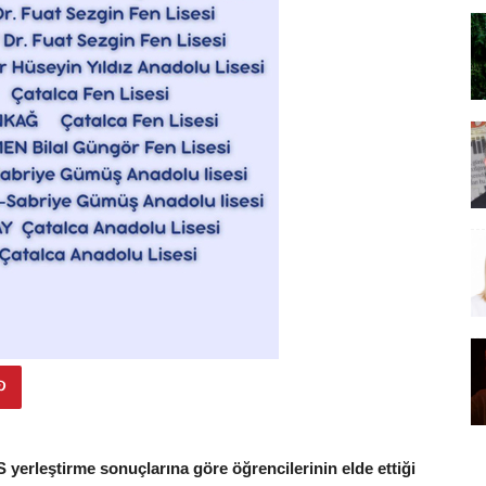
yerleştirme sonuçlarına göre öğrencilerinin elde ettiği