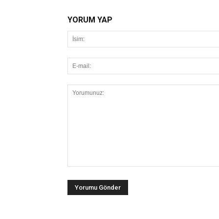
YORUM YAP