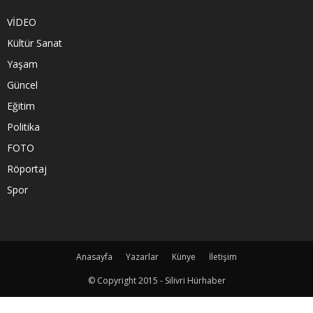
VİDEO
Kültür Sanat
Yaşam
Güncel
Eğitim
Politika
FOTO
Röportaj
Spor
Anasayfa
Yazarlar
Künye
İletişim
© Copyright 2015 - Silivri Hürhaber