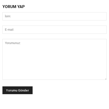
YORUM YAP