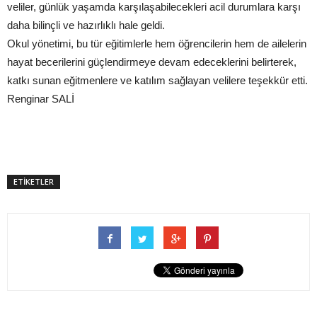
veliler, günlük yaşamda karşılaşabilecekleri acil durumlara karşı
daha bilinçli ve hazırlıklı hale geldi.
Okul yönetimi, bu tür eğitimlerle hem öğrencilerin hem de ailelerin
hayat becerilerini güçlendirmeye devam edeceklerini belirterek,
katkı sunan eğitmenlere ve katılım sağlayan velilere teşekkür etti.
Renginar SALİ
ETİKETLER