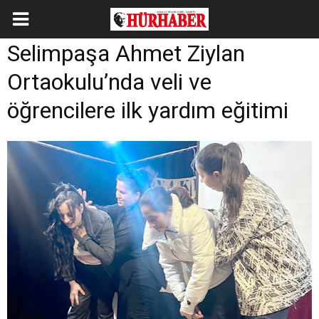
Selimpaşa Ahmet Ziylan
Ortaokulu’nda veli ve
öğrencilere ilk yardım eğitimi