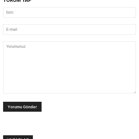
YORUM YAP