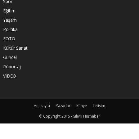
Spor
Eğitim
Yaşam
Politika
FOTO
Kültür Sanat
Güncel
Röportaj
VİDEO
Anasayfa
Yazarlar
Künye
İletişim
© Copyright 2015 - Silivri Hürhaber