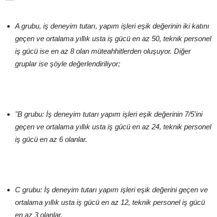
***
A grubu, iş deneyim tutarı, yapım işleri eşik değerinin iki katını
geçen ve ortalama yıllık usta iş gücü en az 50, teknik personel
iş gücü ise en az 8 olan müteahhitlerden oluşuyor. Diğer
gruplar ise şöyle değerlendiriliyor;
"B grubu: İş deneyim tutarı yapım işleri eşik değerinin 7/5'ini
geçen ve ortalama yıllık usta iş gücü en az 24, teknik personel
iş gücü en az 6 olanlar.
C grubu: İş deneyim tutarı yapım işleri eşik değerini geçen ve
ortalama yıllık usta iş gücü en az 12, teknik personel iş gücü
en az 3 olanlar.