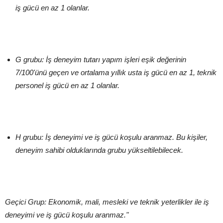
iş gücü en az 1 olanlar.
G grubu: İş deneyim tutarı yapım işleri eşik değerinin
7/100'ünü geçen ve ortalama yıllık usta iş gücü en az 1, teknik
personel iş gücü en az 1 olanlar.
H grubu: İş deneyimi ve iş gücü koşulu aranmaz. Bu kişiler,
deneyim sahibi olduklarında grubu yükseltilebilecek.
Geçici Grup: Ekonomik, mali, mesleki ve teknik yeterlikler ile iş
deneyimi ve iş gücü koşulu aranmaz."