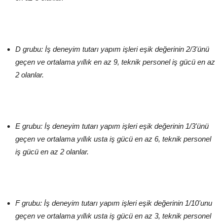
D grubu: İş deneyim tutarı yapım işleri eşik değerinin 2/3'ünü
geçen ve ortalama yıllık en az 9, teknik personel iş gücü en az
2 olanlar.
E grubu: İş deneyim tutarı yapım işleri eşik değerinin 1/3'ünü
geçen ve ortalama yıllık usta iş gücü en az 6, teknik personel
iş gücü en az 2 olanlar.
F grubu: İş deneyim tutarı yapım işleri eşik değerinin 1/10'unu
geçen ve ortalama yıllık usta iş gücü en az 3, teknik personel