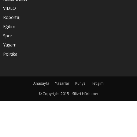
VİDEO
Röportaj
Eğitim
Spor
Yaşam
Politika
Anasayfa
Yazarlar
Künye
İletişim
© Copyright 2015 - Silivri Hürhaber