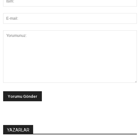
YAZARLAR