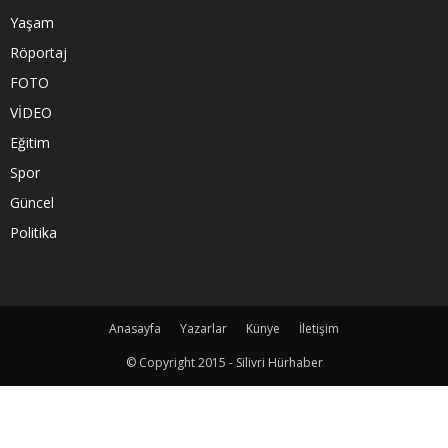
Yaşam
Röportaj
FOTO
VİDEO
Eğitim
Spor
Güncel
Politika
Anasayfa
Yazarlar
Künye
İletişim
© Copyright 2015 - Silivri Hürhaber