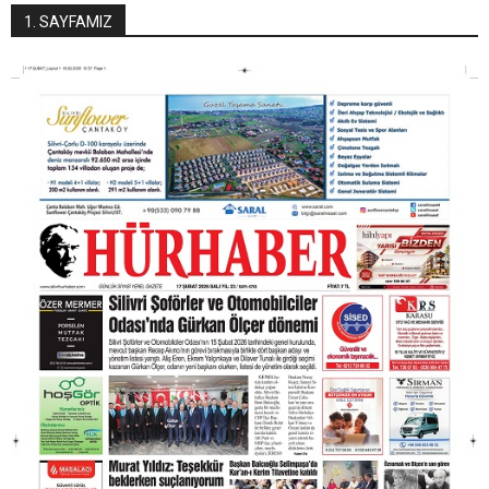
1. SAYFAMIZ