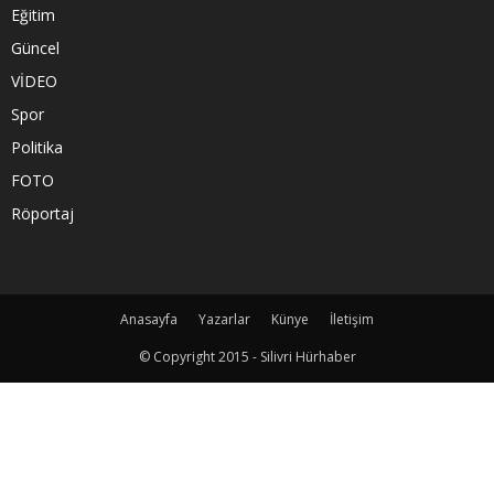
Eğitim
Güncel
VİDEO
Spor
Politika
FOTO
Röportaj
Anasayfa
Yazarlar
Künye
İletişim
© Copyright 2015 - Silivri Hürhaber