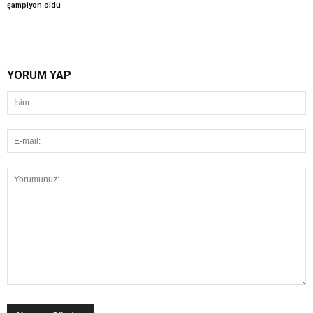
şampiyon oldu
YORUM YAP