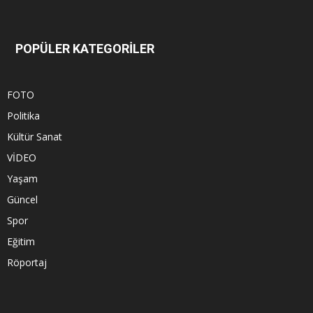
POPÜLER KATEGORİLER
FOTO
Politika
Kültür Sanat
VİDEO
Yaşam
Güncel
Spor
Eğitim
Röportaj