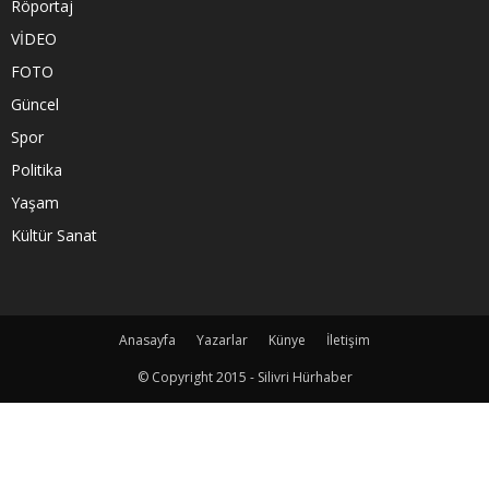
Röportaj
VİDEO
FOTO
Güncel
Spor
Politika
Yaşam
Kültür Sanat
Anasayfa
Yazarlar
Künye
İletişim
© Copyright 2015 - Silivri Hürhaber