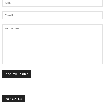
YAZARLAR