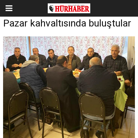
Pazar kahvaltısında buluştular