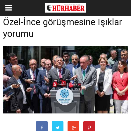
Özel-İnce görüşmesine Işıklar
yorumu