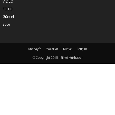
VİDEO
FOTO
Güncel
Spor
Anasayfa
Yazarlar
Künye
İletişim
© Copyright 2015 - Silivri Hürhaber