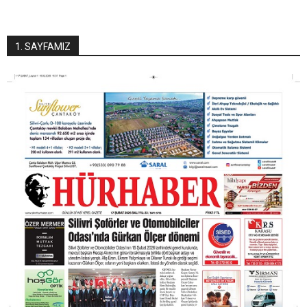
1. SAYFAMIZ