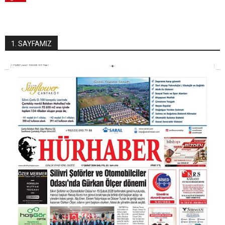
1. SAYFAMIZ