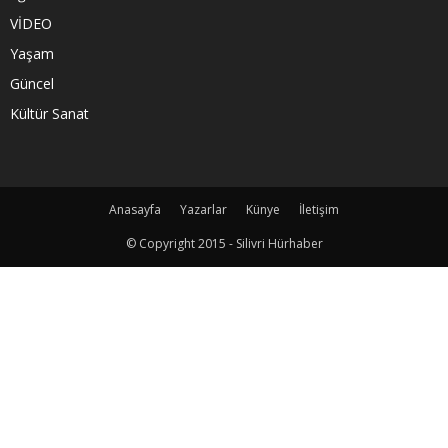
VİDEO
Yaşam
Güncel
Kültür Sanat
Anasayfa
Yazarlar
Künye
İletişim
© Copyright 2015 - Silivri Hürhaber