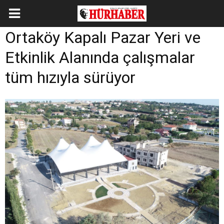
Ortaköy Kapalı Pazar Yeri ve
Etkinlik Alanında çalışmalar
tüm hızıyla sürüyor