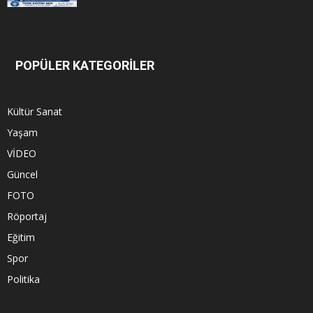
POPÜLER KATEGORİLER
Kültür Sanat
Yaşam
VİDEO
Güncel
FOTO
Röportaj
Eğitim
Spor
Politika