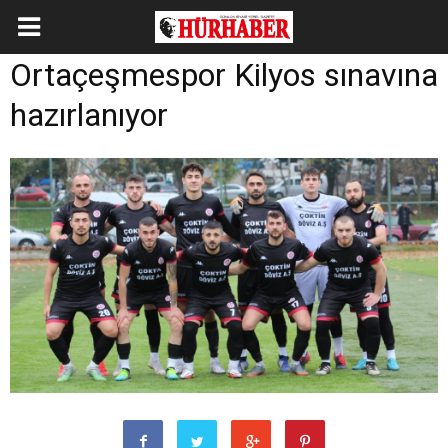
Ortaçeşmespor Kilyos sınavına
hazırlanıyor