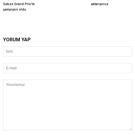
Gebze Grand Prix'te
aktarıyoruz
şampiyon oldu
YORUM YAP