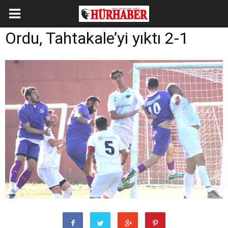
Ordu, Tahtakale’yi yıktı 2-1