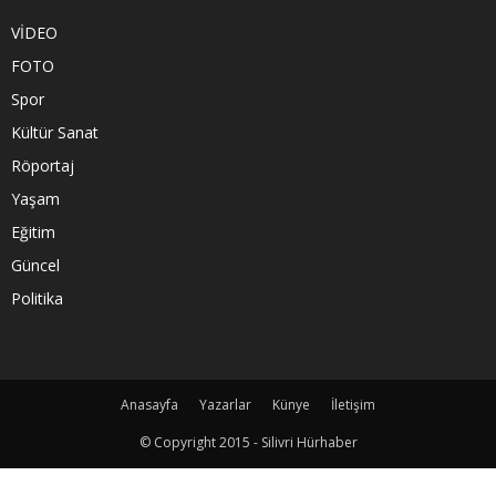
VİDEO
FOTO
Spor
Kültür Sanat
Röportaj
Yaşam
Eğitim
Güncel
Politika
Anasayfa
Yazarlar
Künye
İletişim
© Copyright 2015 - Silivri Hürhaber