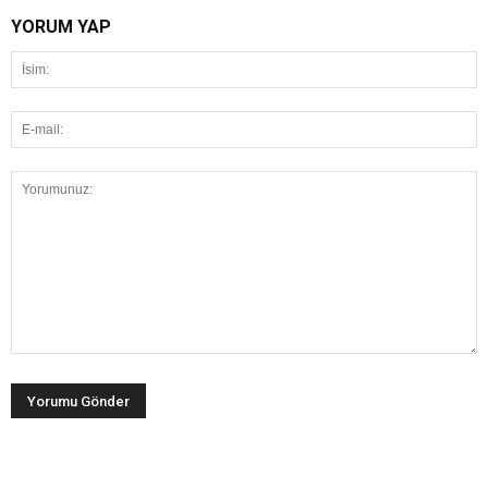
YORUM YAP