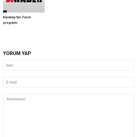
Karakaş’tan Fener
programı
YORUM YAP