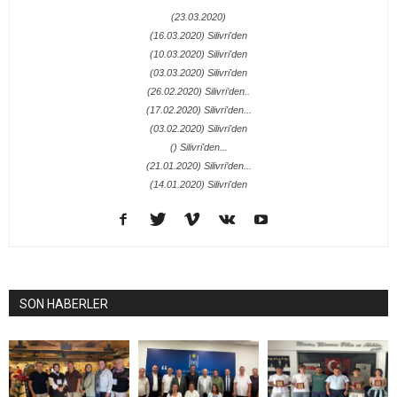
(23.03.2020)
(16.03.2020) Silivri'den
(10.03.2020) Silivri'den
(03.03.2020) Silivri'den
(26.02.2020) Silivri’den..
(17.02.2020) Silivri'den...
(03.02.2020) Silivri'den
() Silivri'den...
(21.01.2020) Silivri’den...
(14.01.2020) Silivri'den
SON HABERLER