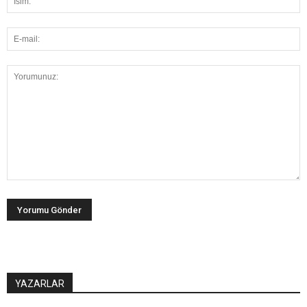
YAZARLAR