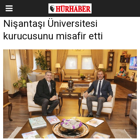
Nişantaşı Üniversitesi
kurucusunu misafir etti