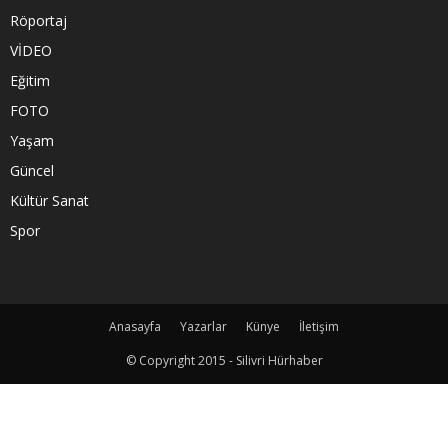
Röportaj
VİDEO
Eğitim
FOTO
Yaşam
Güncel
Kültür Sanat
Spor
Anasayfa
Yazarlar
Künye
İletişim
© Copyright 2015 - Silivri Hürhaber