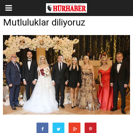
Mutluluklar diliyoruz