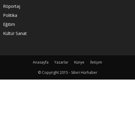
Röportaj
Politika
Eğitim
Kültür Sanat
Anasayfa
Yazarlar
Künye
İletişim
© Copyright 2015 - Silivri Hürhaber