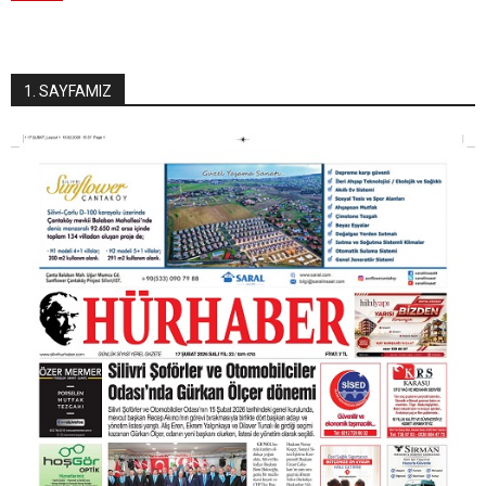
1. SAYFAMIZ