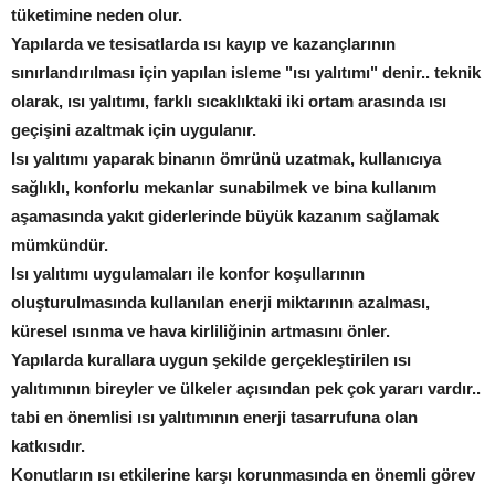
tüketimine neden olur.
Yapılarda ve tesisatlarda ısı kayıp ve kazançlarının
sınırlandırılması için yapılan isleme "ısı yalıtımı" denir.. teknik
olarak, ısı yalıtımı, farklı sıcaklıktaki iki ortam arasında ısı
geçişini azaltmak için uygulanır.
Isı yalıtımı yaparak binanın ömrünü uzatmak, kullanıcıya
sağlıklı, konforlu mekanlar sunabilmek ve bina kullanım
aşamasında yakıt giderlerinde büyük kazanım sağlamak
mümkündür.
Isı yalıtımı uygulamaları ile konfor koşullarının
oluşturulmasında kullanılan enerji miktarının azalması,
küresel ısınma ve hava kirliliğinin artmasını önler.
Yapılarda kurallara uygun şekilde gerçekleştirilen ısı
yalıtımının bireyler ve ülkeler açısından pek çok yararı vardır..
tabi en önemlisi ısı yalıtımının enerji tasarrufuna olan
katkısıdır.
Konutların ısı etkilerine karşı korunmasında en önemli görev