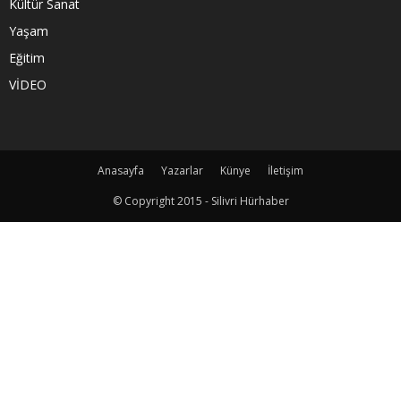
Kültür Sanat
Yaşam
Eğitim
VİDEO
Anasayfa
Yazarlar
Künye
İletişim
© Copyright 2015 - Silivri Hürhaber