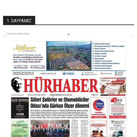
1. SAYFAMIZ