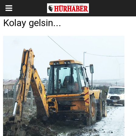
Kolay gelsin...