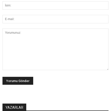
YAZARLAR