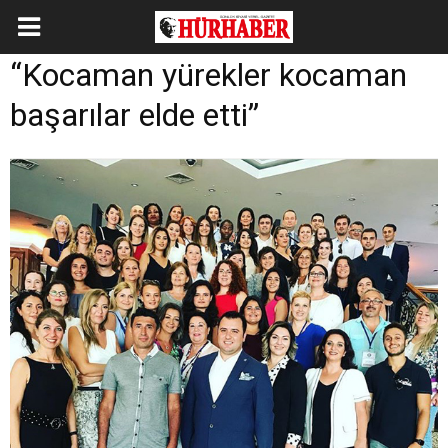
“Kocaman yürekler kocaman
başarılar elde etti”