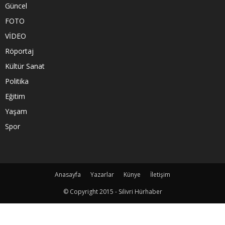
Güncel
FOTO
VİDEO
Röportaj
Kültür Sanat
Politika
Eğitim
Yaşam
Spor
Anasayfa
Yazarlar
Künye
İletişim
© Copyright 2015 - Silivri Hürhaber