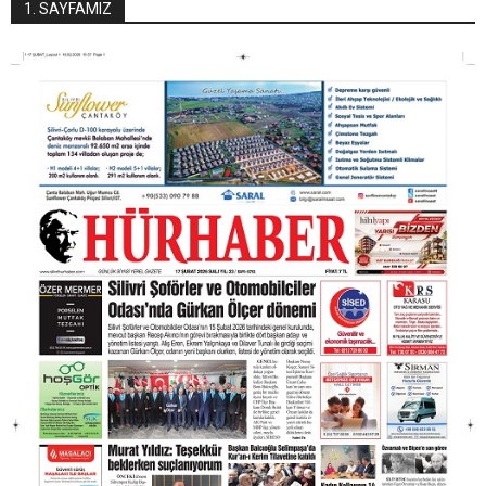
1. SAYFAMIZ