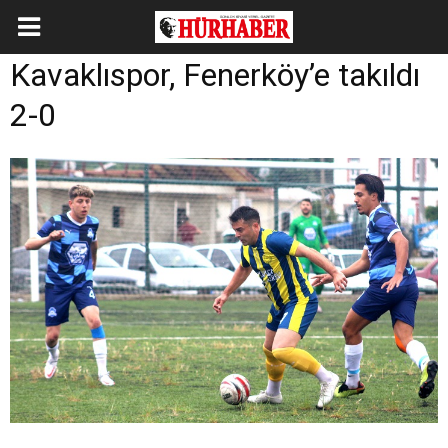
Kavaklıspor, Fenerköy’e takıldı
2-0