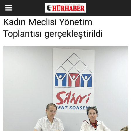
Kadın Meclisi Yönetim
Toplantısı gerçekleştirildi