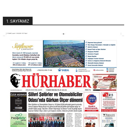
1. SAYFAMIZ