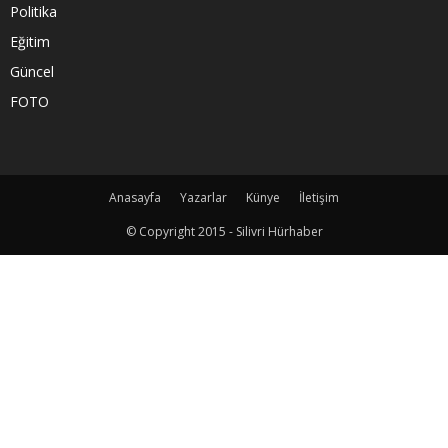
Politika
Eğitim
Güncel
FOTO
Anasayfa
Yazarlar
Künye
İletişim
© Copyright 2015 - Silivri Hürhaber