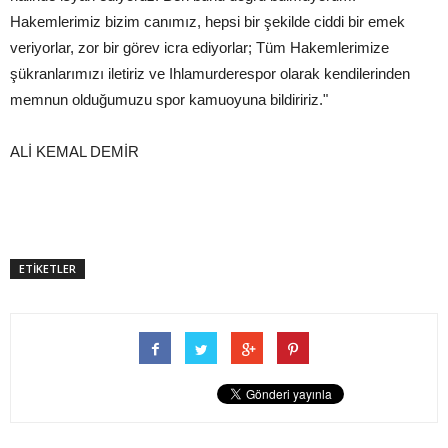
Hakemlerimiz bizim canımız, hepsi bir şekilde ciddi bir emek
veriyorlar, zor bir görev icra ediyorlar; Tüm Hakemlerimize
şükranlarımızı iletiriz ve Ihlamurderespor olarak kendilerinden
memnun olduğumuzu spor kamuoyuna bildiririz."
ALİ KEMAL DEMİR
ETİKETLER