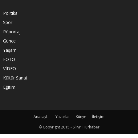
Politika
Spor
Röportaj
Güncel
Yaşam
FOTO
VİDEO
Kültür Sanat
Eğitim
Anasayfa
Yazarlar
Künye
İletişim
© Copyright 2015 - Silivri Hürhaber