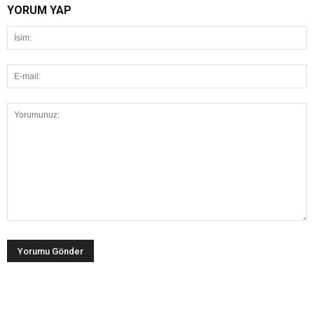
YORUM YAP