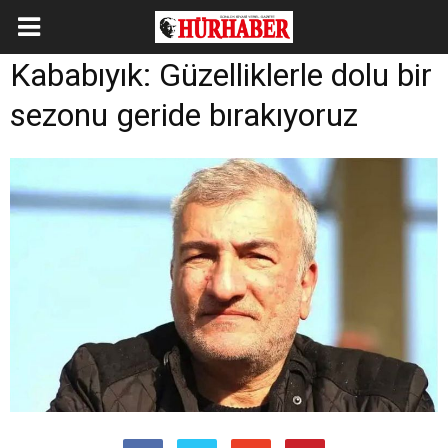
Kababıyık: Güzelliklerle dolu bir
sezonu geride bırakıyoruz