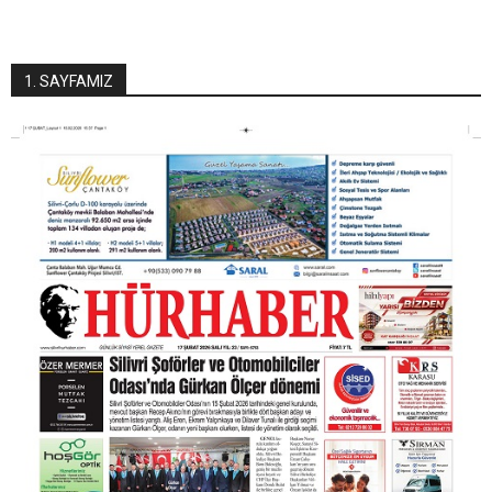
1. SAYFAMIZ