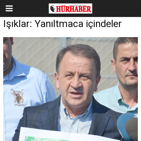
Işıklar: Yanıltmaca içindeler