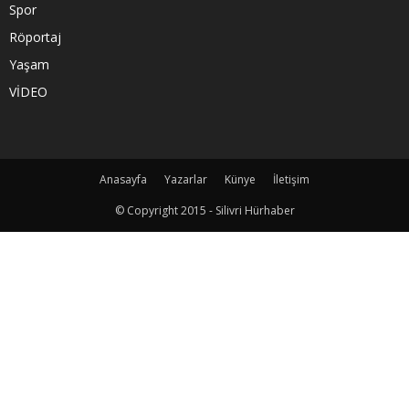
Spor
Röportaj
Yaşam
VİDEO
Anasayfa
Yazarlar
Künye
İletişim
© Copyright 2015 - Silivri Hürhaber