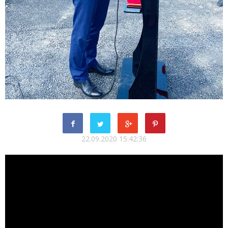
22.09.2020 15:42:36