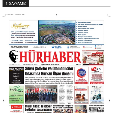
1. SAYFAMIZ