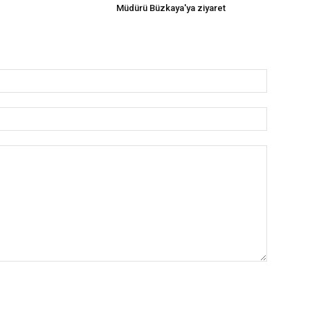
Müdürü Büzkaya'ya ziyaret