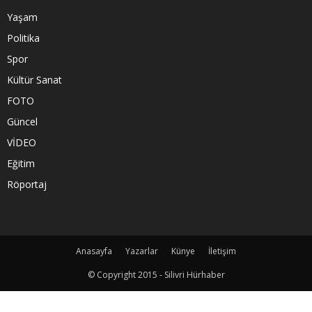
Yaşam
Politika
Spor
Kültür Sanat
FOTO
Güncel
VİDEO
Eğitim
Röportaj
Anasayfa
Yazarlar
Künye
İletişim
© Copyright 2015 - Silivri Hürhaber