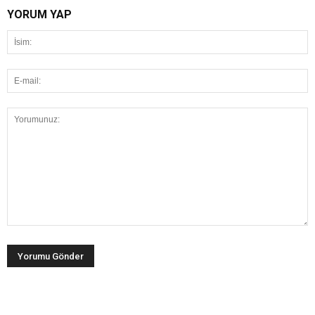
YORUM YAP