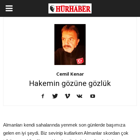
Cemil Kenar
Hakemin gözüne gözlük
Almanları kendi sahalarında yenmek son günlerde başımıza
gelen en iyi şeydi. Biz sevinip kutlarken Almanlar skordan çok