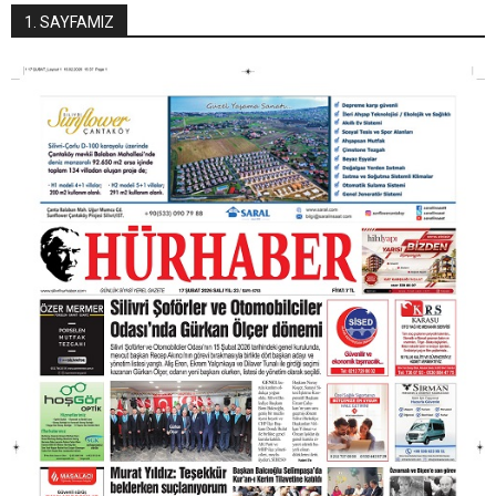
1. SAYFAMIZ