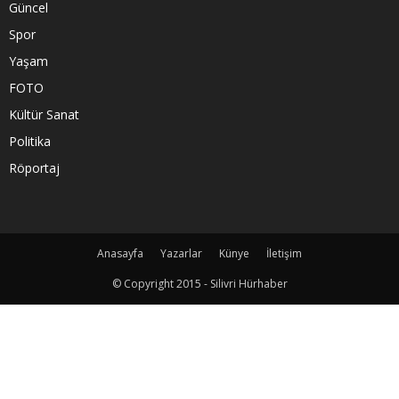
Güncel
Spor
Yaşam
FOTO
Kültür Sanat
Politika
Röportaj
Anasayfa
Yazarlar
Künye
İletişim
© Copyright 2015 - Silivri Hürhaber