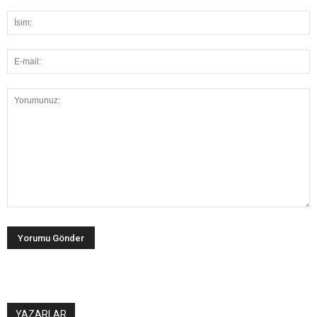
YAZARLAR