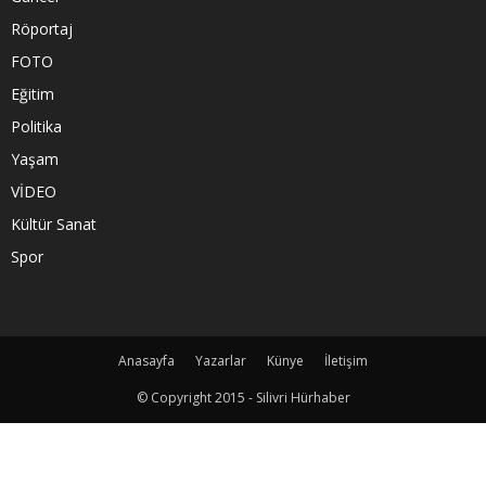
Röportaj
FOTO
Eğitim
Politika
Yaşam
VİDEO
Kültür Sanat
Spor
Anasayfa
Yazarlar
Künye
İletişim
© Copyright 2015 - Silivri Hürhaber