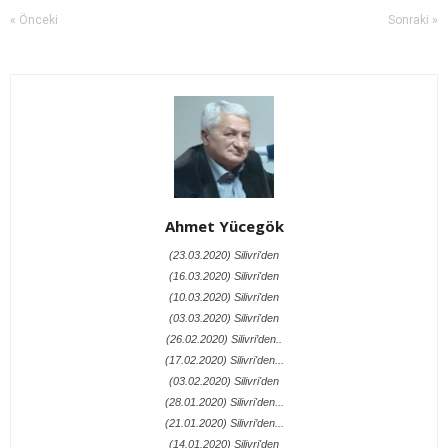
« Önceki
Sonraki »
Ahmet Yücegök
(23.03.2020) Silivri'den
(16.03.2020) Silivri'den
(10.03.2020) Silivri'den
(03.03.2020) Silivri'den
(26.02.2020) Silivri’den..
(17.02.2020) Silivri'den...
(03.02.2020) Silivri'den
(28.01.2020) Silivri'den...
(21.01.2020) Silivri’den...
(14.01.2020) Silivri'den