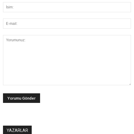
YAZARLAR