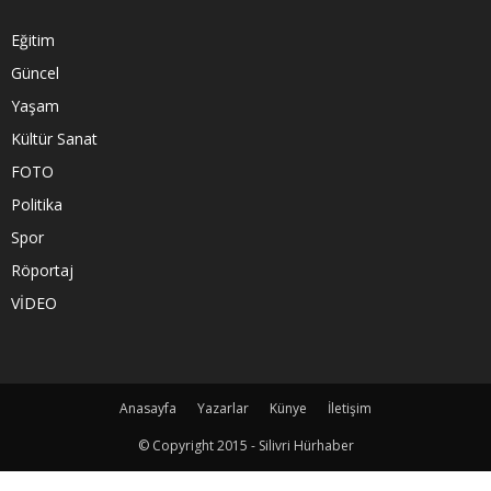
Eğitim
Güncel
Yaşam
Kültür Sanat
FOTO
Politika
Spor
Röportaj
VİDEO
Anasayfa
Yazarlar
Künye
İletişim
© Copyright 2015 - Silivri Hürhaber