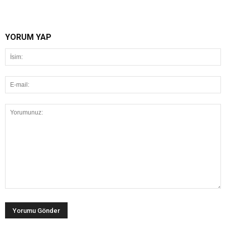
YORUM YAP