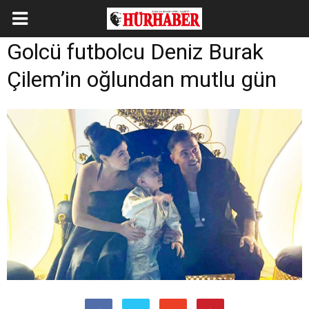
Golcü futbolcu Deniz Burak
Çilem’in oğlundan mutlu gün