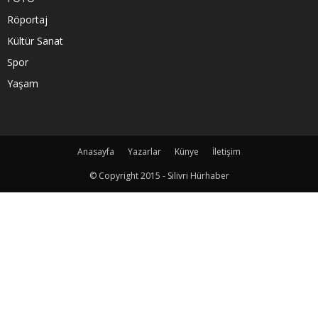
Röportaj
Kültür Sanat
Spor
Yaşam
Anasayfa
Yazarlar
Künye
İletişim
© Copyright 2015 - Silivri Hürhaber