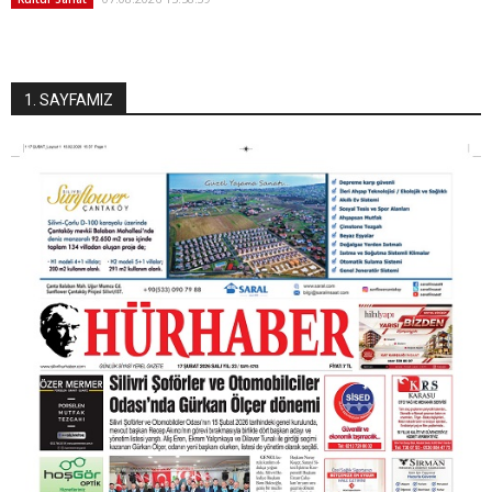
1. SAYFAMIZ