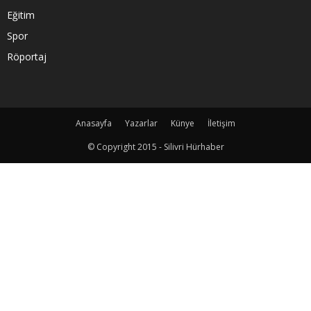
Eğitim
Spor
Röportaj
Anasayfa
Yazarlar
Künye
İletişim
© Copyright 2015 - Silivri Hürhaber