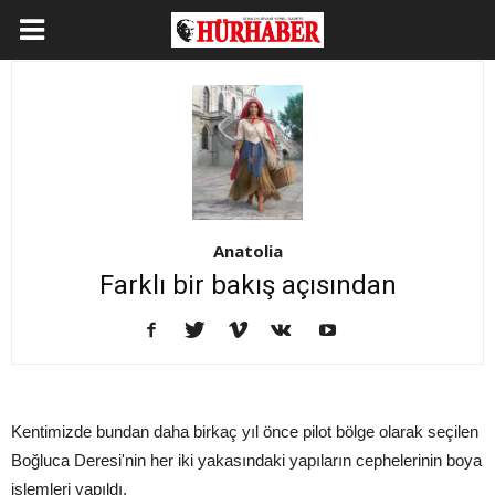
Anatolia
Farklı bir bakış açısından
Kentimizde bundan daha birkaç yıl önce pilot bölge olarak seçilen
Boğluca Deresi'nin her iki yakasındaki yapıların cephelerinin boya
işlemleri yapıldı.