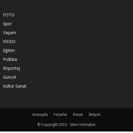
FOTO
Spor
Yaşam
VİDEO
Eğitim
Politika
Röportaj
Güncel
Kültür Sanat
Anasayfa
Yazarlar
Künye
İletişim
© Copyright 2015 - Silivri Hürhaber