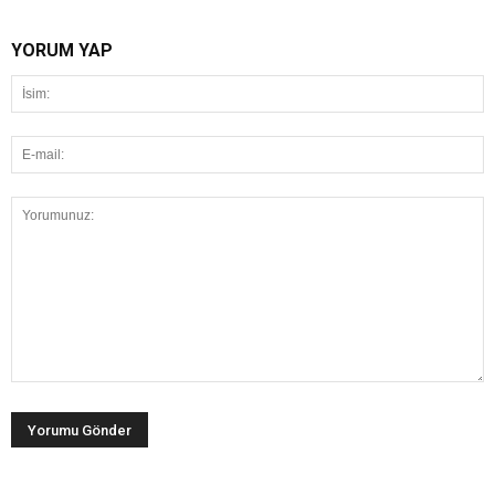
YORUM YAP