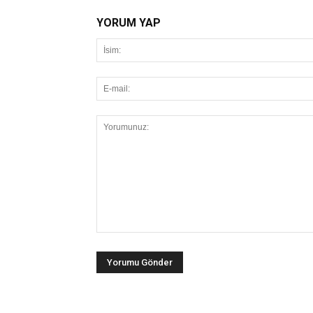
YORUM YAP